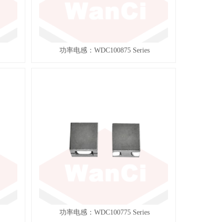
功率电感：WDC100875 Series
功率电感：WDC100775 Series