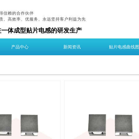
得信赖的合作伙伴
质、高效率、优服务、永远坚持客户利益为先
注一体成型贴片电感的研发生产
产品中心
新闻资讯
贴片电感曲线