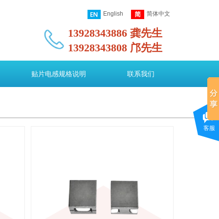
English
简体中文
13928343886 龚先生
13928343808 邝先生
图
贴片电感规格说明
联系我们
客服