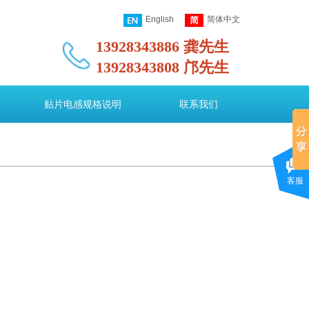
English
简体中文
13928343886 龚先生
13928343808 邝先生
图
贴片电感规格说明
联系我们
客服